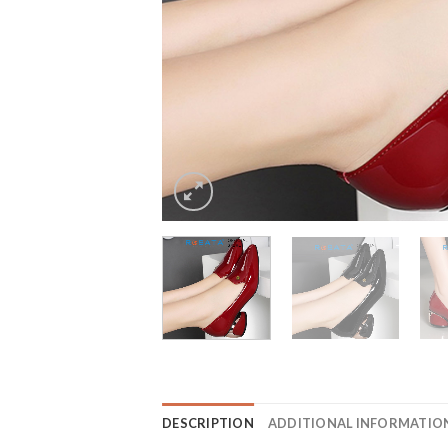
DESCRIPTION
ADDITIONAL INFORMATIO