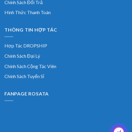
Chính Sách Đổi Trả
Hình Thức Thanh Toán
THÔNG TIN HỢP TÁC
Hợp Tác DROPSHIP
Chính Sách Đại Lý
Chính Sách Cộng Tác Viên
Chính Sách Tuyển Sỉ
FANPAGE ROSATA