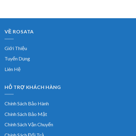
VỀ ROSATA
Giới Thiệu
Tuyển Dụng
Liên Hệ
HỖ TRỢ KHÁCH HÀNG
Chính Sách Bảo Hành
Chính Sách Bảo Mật
Chính Sách Vận Chuyển
Chính Sách Đổi Trả