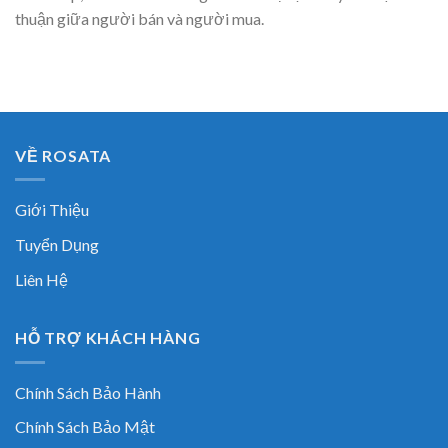
thuận giữa người bán và người mua.
VỀ ROSATA
Giới Thiệu
Tuyển Dụng
Liên Hệ
HỖ TRỢ KHÁCH HÀNG
Chính Sách Bảo Hành
Chính Sách Bảo Mật