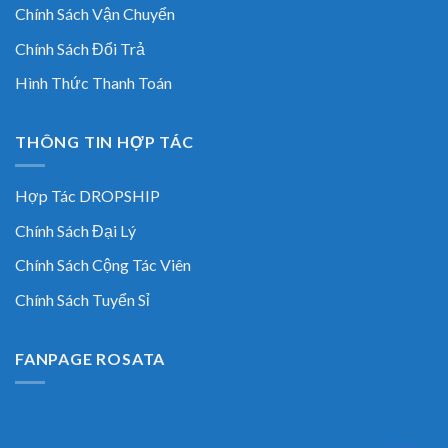
Chính Sách Vận Chuyển
Chính Sách Đổi Trả
Hình Thức Thanh Toán
THÔNG TIN HỢP TÁC
Hợp Tác DROPSHIP
Chính Sách Đại Lý
Chính Sách Cộng Tác Viên
Chính Sách Tuyển Sỉ
FANPAGE ROSATA