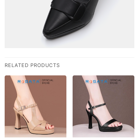
RELATED PRODUCTS