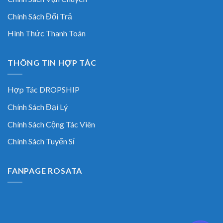
Chính Sách Đổi Trả
Hình Thức Thanh Toán
THÔNG TIN HỢP TÁC
Hợp Tác DROPSHIP
Chính Sách Đại Lý
Chính Sách Cộng Tác Viên
Chính Sách Tuyển Sỉ
FANPAGE ROSATA