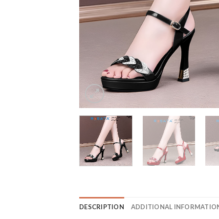
DESCRIPTION
ADDITIONAL INFORMATIO