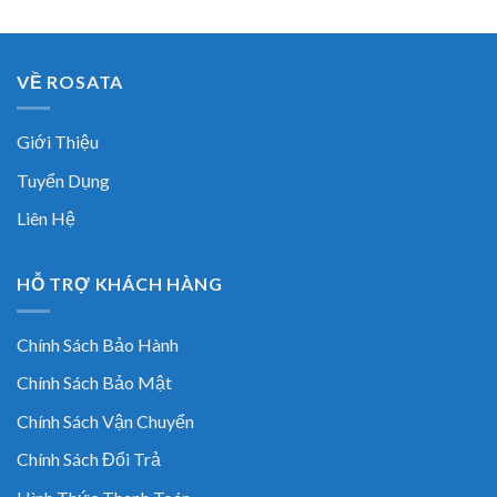
VỀ ROSATA
Giới Thiệu
Tuyển Dụng
Liên Hệ
HỖ TRỢ KHÁCH HÀNG
Chính Sách Bảo Hành
Chính Sách Bảo Mật
Chính Sách Vận Chuyển
Chính Sách Đổi Trả