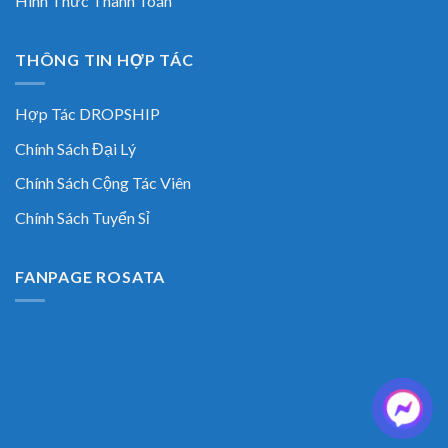
Hình Thức Thanh Toán
THÔNG TIN HỢP TÁC
Hợp Tác DROPSHIP
Chính Sách Đại Lý
Chính Sách Cộng Tác Viên
Chính Sách Tuyển Sỉ
FANPAGE ROSATA