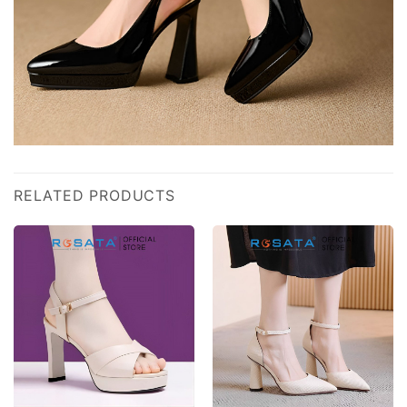
RELATED PRODUCTS