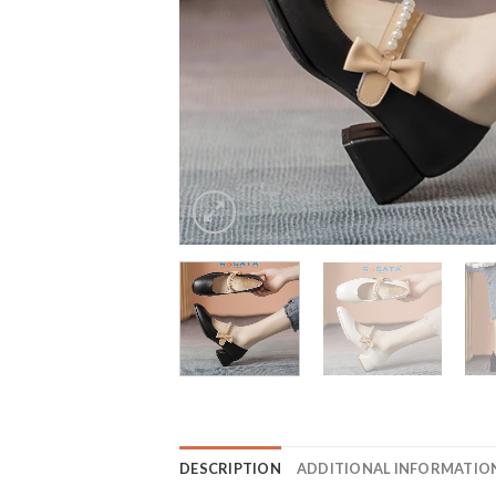
DESCRIPTION
ADDITIONAL INFORMATIO