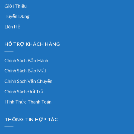
Giới Thiệu
Tuyển Dụng
Liên Hệ
HỖ TRỢ KHÁCH HÀNG
Chính Sách Bảo Hành
Chính Sách Bảo Mật
Chính Sách Vận Chuyển
Chính Sách Đổi Trả
Hình Thức Thanh Toán
THÔNG TIN HỢP TÁC