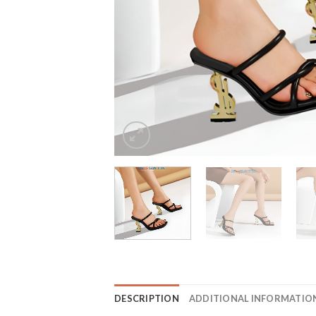
DESCRIPTION
ADDITIONAL INFORMATIO