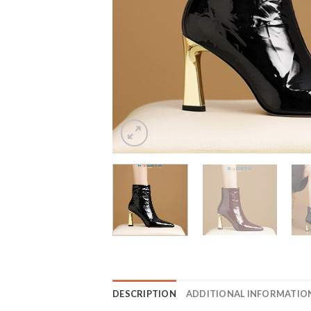
DESCRIPTION
ADDITIONAL INFORMATIO