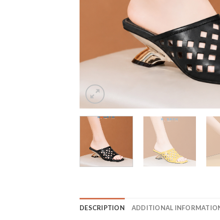
DESCRIPTION
ADDITIONAL INFORMATIO