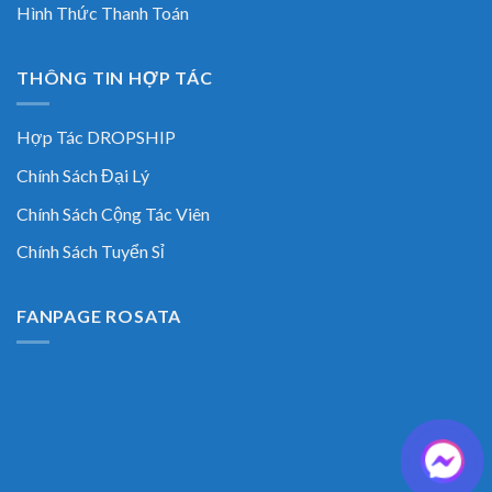
Hình Thức Thanh Toán
THÔNG TIN HỢP TÁC
Hợp Tác DROPSHIP
Chính Sách Đại Lý
Chính Sách Cộng Tác Viên
Chính Sách Tuyển Sỉ
FANPAGE ROSATA