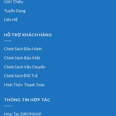
Giới Thiệu
Tuyển Dụng
Liên Hệ
HỖ TRỢ KHÁCH HÀNG
Chính Sách Bảo Hành
Chính Sách Bảo Mật
Chính Sách Vận Chuyển
Chính Sách Đổi Trả
Hình Thức Thanh Toán
THÔNG TIN HỢP TÁC
Hợp Tác DROPSHIP