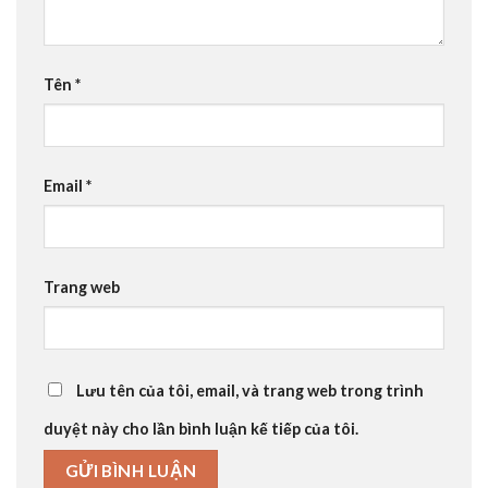
Tên
*
Email
*
Trang web
Lưu tên của tôi, email, và trang web trong trình
duyệt này cho lần bình luận kế tiếp của tôi.