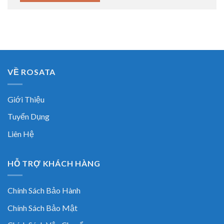
VỀ ROSATA
Giới Thiệu
Tuyển Dụng
Liên Hệ
HỖ TRỢ KHÁCH HÀNG
Chính Sách Bảo Hành
Chính Sách Bảo Mật