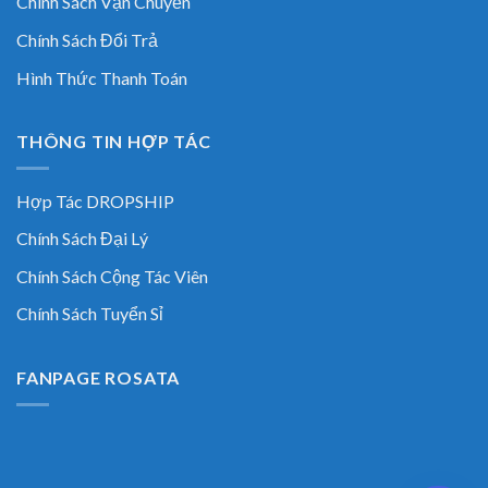
Chính Sách Vận Chuyển
Chính Sách Đổi Trả
Hình Thức Thanh Toán
THÔNG TIN HỢP TÁC
Hợp Tác DROPSHIP
Chính Sách Đại Lý
Chính Sách Cộng Tác Viên
Chính Sách Tuyển Sỉ
FANPAGE ROSATA