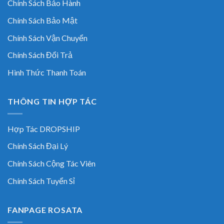
Chính Sách Bảo Hành
Chính Sách Bảo Mật
Chính Sách Vận Chuyển
Chính Sách Đổi Trả
Hình Thức Thanh Toán
THÔNG TIN HỢP TÁC
Hợp Tác DROPSHIP
Chính Sách Đại Lý
Chính Sách Cộng Tác Viên
Chính Sách Tuyển Sỉ
FANPAGE ROSATA