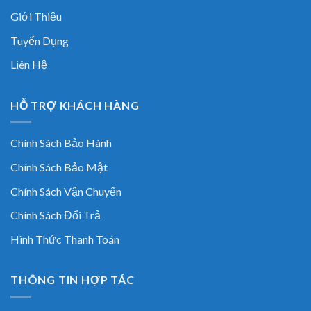
Giới Thiệu
Tuyển Dụng
Liên Hệ
HỖ TRỢ KHÁCH HÀNG
Chính Sách Bảo Hành
Chính Sách Bảo Mật
Chính Sách Vận Chuyển
Chính Sách Đổi Trả
Hình Thức Thanh Toán
THÔNG TIN HỢP TÁC