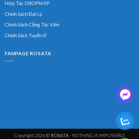
Hợp Tác DROPSHIP
Chính Sách Đại Lý
Chính Sách Cộng Tác Viên
Chính Sách Tuyển Sỉ
FANPAGE ROSATA
Copyright 2026 ©
ROSATA
- NOTHING IS IMPOSSIBLE